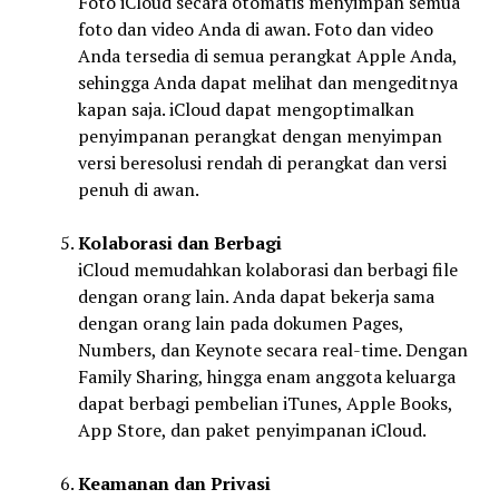
Foto iCloud secara otomatis menyimpan semua
foto dan video Anda di awan. Foto dan video
Anda tersedia di semua perangkat Apple Anda,
sehingga Anda dapat melihat dan mengeditnya
kapan saja. iCloud dapat mengoptimalkan
penyimpanan perangkat dengan menyimpan
versi beresolusi rendah di perangkat dan versi
penuh di awan.
Kolaborasi dan Berbagi
iCloud memudahkan kolaborasi dan berbagi file
dengan orang lain. Anda dapat bekerja sama
dengan orang lain pada dokumen Pages,
Numbers, dan Keynote secara real-time. Dengan
Family Sharing, hingga enam anggota keluarga
dapat berbagi pembelian iTunes, Apple Books,
App Store, dan paket penyimpanan iCloud.
Keamanan dan Privasi