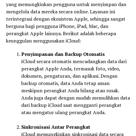
yang memungkinkan pengguna untuk menyimpan dan
mengelola data mereka secara online. Layanan ini
terintegrasi dengan ekosistem Apple, sehingga sangat
berguna bagi pengguna iPhone, iPad, Mac, dan
perangkat Apple lainnya. Berikut adalah beberapa
keunggulan menggunakan iCloud:
Penyimpanan dan Backup Otomatis
iCloud secara otomatis mencadangkan data dari
perangkat Apple Anda, termasuk foto, video,
dokumen, pengaturan, dan aplikasi. Dengan
backup otomatis, data Anda tetap aman
meskipun perangkat Anda hilang atau rusak.
Anda juga dapat dengan mudah memulihkan data
dari backup iCloud saat mengganti perangkat
atau mengatur ulang perangkat Anda.
Sinkronisasi Antar Perangkat
iCloud memungkinkan sinkronisasi data secara