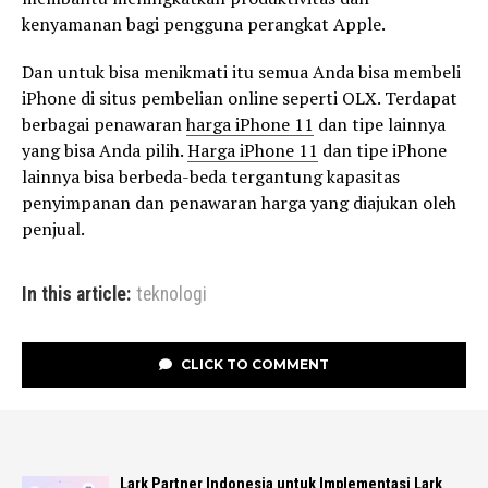
kenyamanan bagi pengguna perangkat Apple.
Dan untuk bisa menikmati itu semua Anda bisa membeli
iPhone di situs pembelian online seperti OLX. Terdapat
berbagai penawaran
harga iPhone 11
dan tipe lainnya
yang bisa Anda pilih.
Harga iPhone 11
dan tipe iPhone
lainnya bisa berbeda-beda tergantung kapasitas
penyimpanan dan penawaran harga yang diajukan oleh
penjual.
In this article:
teknologi
CLICK TO COMMENT
Lark Partner Indonesia untuk Implementasi Lark