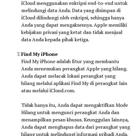
iCloud menggunakan enkripsi end-to-end untuk
melindungi data Anda. Data yang disimpan di
iCloud dilindungi oleh enkripsi, sehingga hanya
Anda yang dapat mengaksesnya. Apple memiliki
kebijakan privasi yang ketat dan tidak menjual
data Anda kepada pihak ketiga.
Find My iPhone
Find My iPhone adalah fitur yang membantu
Anda menemukan perangkat Apple yang hilang.
Anda dapat melacak lokasi perangkat yang
hilang melalui aplikasi Find My di perangkat lain
atau melalui iCloud.com.
Tidak hanya itu, Anda dapat mengaktifkan Mode
Hilang untuk mengunci perangkat Anda dan
menampilkan pesan khusus. Keunggulan lainnya,
Anda dapat menghapus data dari perangkat yang
hilang untuk melindungi informasi pribadi Anda.