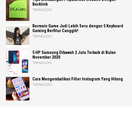
Backlink
TEKNOLOGI
Bermain Game Jadi Lebih Seru dengan 5 Keyboard
Gaming Berfitur Canggih!
TEKNOLOGI
5 HP Samsung Dibawah 2 Juta Terbaik di Bulan
November 2020
TEKNOLOGI
Cara Mengembalikan Filter Instagram Yang Hilang
TEKNOLOGI