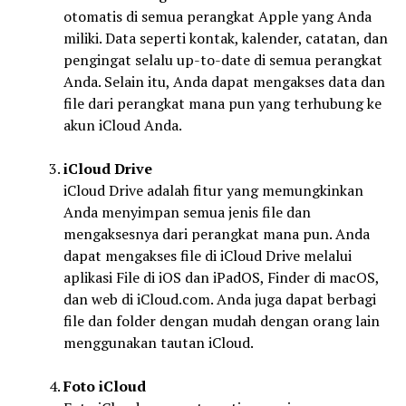
otomatis di semua perangkat Apple yang Anda
miliki. Data seperti kontak, kalender, catatan, dan
pengingat selalu up-to-date di semua perangkat
Anda. Selain itu, Anda dapat mengakses data dan
file dari perangkat mana pun yang terhubung ke
akun iCloud Anda.
iCloud Drive
iCloud Drive adalah fitur yang memungkinkan
Anda menyimpan semua jenis file dan
mengaksesnya dari perangkat mana pun. Anda
dapat mengakses file di iCloud Drive melalui
aplikasi File di iOS dan iPadOS, Finder di macOS,
dan web di iCloud.com. Anda juga dapat berbagi
file dan folder dengan mudah dengan orang lain
menggunakan tautan iCloud.
Foto iCloud