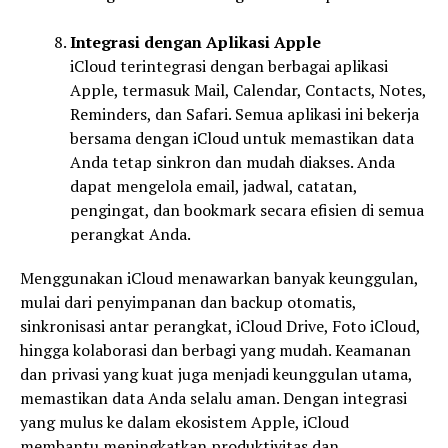
Integrasi dengan Aplikasi Apple
iCloud terintegrasi dengan berbagai aplikasi
Apple, termasuk Mail, Calendar, Contacts, Notes,
Reminders, dan Safari. Semua aplikasi ini bekerja
bersama dengan iCloud untuk memastikan data
Anda tetap sinkron dan mudah diakses. Anda
dapat mengelola email, jadwal, catatan,
pengingat, dan bookmark secara efisien di semua
perangkat Anda.
Menggunakan iCloud menawarkan banyak keunggulan,
mulai dari penyimpanan dan backup otomatis,
sinkronisasi antar perangkat, iCloud Drive, Foto iCloud,
hingga kolaborasi dan berbagi yang mudah. Keamanan
dan privasi yang kuat juga menjadi keunggulan utama,
memastikan data Anda selalu aman. Dengan integrasi
yang mulus ke dalam ekosistem Apple, iCloud
membantu meningkatkan produktivitas dan