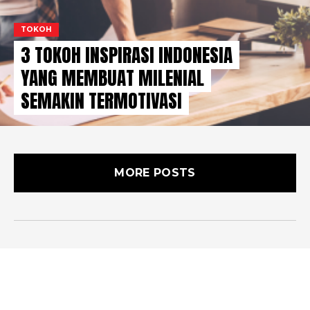
TOKOH
3 TOKOH INSPIRASI INDONESIA
YANG MEMBUAT MILENIAL
SEMAKIN TERMOTIVASI
MORE POSTS