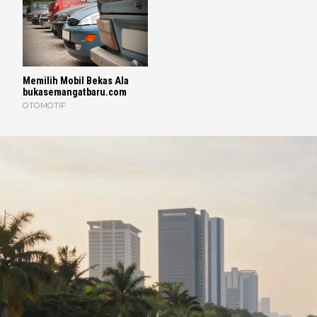
Memilih Mobil Bekas Ala
bukasemangatbaru.com
OTOMOTIF