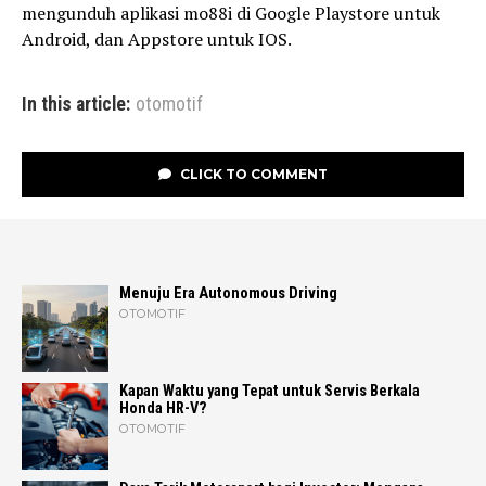
mengunduh aplikasi mo88i di Google Playstore untuk
Android, dan Appstore untuk IOS.
In this article:
otomotif
CLICK TO COMMENT
Menuju Era Autonomous Driving
OTOMOTIF
Kapan Waktu yang Tepat untuk Servis Berkala
Honda HR-V?
OTOMOTIF