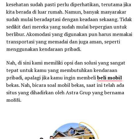
kesehatan sudah pasti perlu diperhatikan, terutama jika
kita berada di luar rumah. Namun, banyak masyarakar
sudah mulai beradaptasi dengan keadaan sekaang. Tidak
sedikit dari mereka yang sudah mulai bepergian untuk
berlibur. Akomodasi yang digunakan pun harus memakai
transportasi yang memadai dan juga aman, seperti
menggunakan kendaraan pribadi.
Nah, di sini kami memiliki opsi dan solusi yang sangat
tepat untuk kamu yang membutuhkan kendaraan
pribadi, apalagi jika kamu ingin membeli
beli mobil
bekas. Nah, bicara soal mobil bekas, saat ini telah ada
situs yang dihadirkan oleh Astra Grup yang bernama
mo88i.