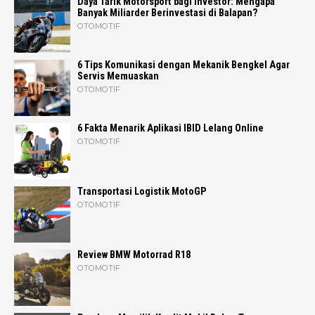
Daya Tarik Motorsport bagi Investor: Mengapa
Banyak Miliarder Berinvestasi di Balapan?
OTOMOTIF
6 Tips Komunikasi dengan Mekanik Bengkel Agar
Servis Memuaskan
OTOMOTIF
6 Fakta Menarik Aplikasi IBID Lelang Online
OTOMOTIF
Transportasi Logistik MotoGP
OTOMOTIF
Review BMW Motorrad R18
OTOMOTIF