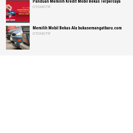
Panduan Memilih Kredit Mobil Bekas Terpercaya
OTOMOTIF
Memilih Mobil Bekas Ala bukasemangatbaru.com
OTOMOTIF