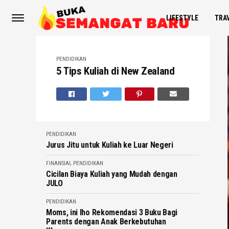
LIFESTYLE
TRA
PENDIDIKAN
5 Tips Kuliah di New Zealand
PENDIDIKAN
Jurus Jitu untuk Kuliah ke Luar Negeri
FINANSIAL
PENDIDIKAN
Cicilan Biaya Kuliah yang Mudah dengan
JULO
PENDIDIKAN
Moms, ini lho Rekomendasi 3 Buku Bagi
Parents dengan Anak Berkebutuhan