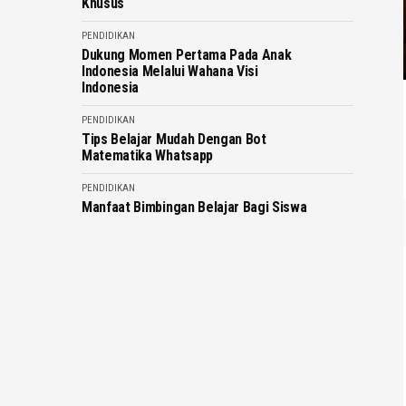
Khusus
PENDIDIKAN
Dukung Momen Pertama Pada Anak
Indonesia Melalui Wahana Visi
Indonesia
PENDIDIKAN
Tips Belajar Mudah Dengan Bot
Matematika Whatsapp
PENDIDIKAN
Manfaat Bimbingan Belajar Bagi Siswa