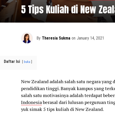
5 Tips Kuliah di New Zea
By
Theresia Sukma
on
January 14, 2021
Daftar Isi
buka
New Zealand adalah salah satu negara yang d
pendidikan tinggi. Banyak kampus yang terke
salah satu motivasinya adalah terdapat bebe
Indonesia
berasal dari lulusan perguruan ting
yuk simak 5 tips kuliah di New Zealand.