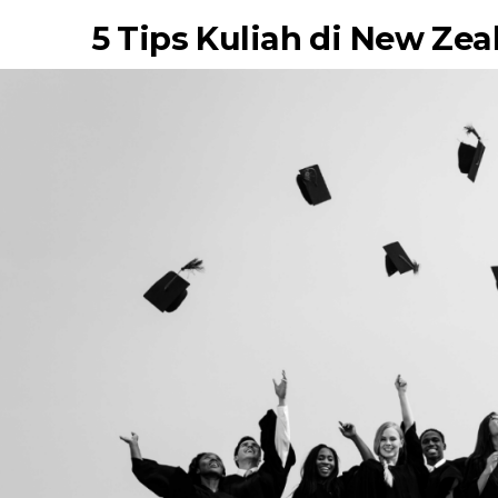
5 Tips Kuliah di New Zea