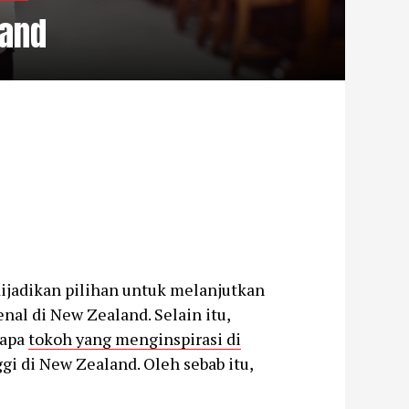
land
ijadikan pilihan untuk melanjutkan
nal di New Zealand. Selain itu,
rapa
tokoh yang menginspirasi di
gi di New Zealand. Oleh sebab itu,