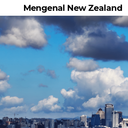
Mengenal New Zealand