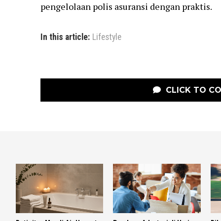
pengelolaan polis asuransi dengan praktis.
In this article:
Lifestyle
CLICK TO C