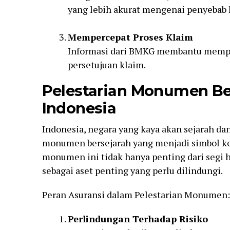
yang lebih akurat mengenai penyebab 
Mempercepat Proses Klaim
Informasi dari BMKG membantu memper
persetujuan klaim.
Pelestarian Monumen Ber
Indonesia
Indonesia, negara yang kaya akan sejarah da
monumen bersejarah yang menjadi simbol ke
monumen ini tidak hanya penting dari segi hi
sebagai aset penting yang perlu dilindungi.
Peran Asuransi dalam Pelestarian Monumen:
Perlindungan Terhadap Risiko