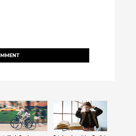
OMMENT