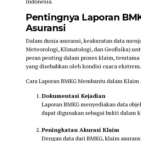
Indonesia.
Pentingnya Laporan BM
Asuransi
Dalam dunia asuransi, keakuratan data menj
Meteorologi, Klimatologi, dan Geofisika) u
peran penting dalam proses klaim, terutama 
yang disebabkan oleh kondisi cuaca ekstrem.
Cara Laporan BMKG Membantu dalam Klaim 
Dokumentasi Kejadian
Laporan BMKG menyediakan data objek
dapat digunakan sebagai bukti dalam k
Peningkatan Akurasi Klaim
Dengan data dari BMKG, klaim asurans