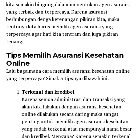
kita semakin bingung dalam menentukan agen asuransi
yang terbaik dan terpercaya. Karena asuransi
berhubungan denga ketenangan pikiran kita, maka
tentunya kita harus memilih agen asuransi yang
terpercaya agar hati kita tentram dan juga pikiran
tenang.
Tips Memilih Asuransi Kesehatan
Online
Lalu bagaimana cara memilih asuransi kesehatan online
yang terpercaya? Simak 3 tipsnya dibawah ini:
Terkenal dan kredibel
Karena semua administrasi dan transaksi yang
akan kita lakukan dengan asuransi kesehatan
online dilakukan secara daring maka sangat
penting untuk memilih agen asuransi kesehatan
yang sudah terkenal atau mempunyai nama besar
dan kredibel. Mengapa? Karena semakin terkenal