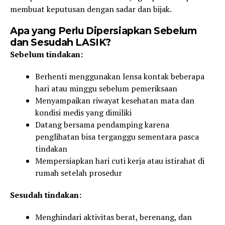
membuat keputusan dengan sadar dan bijak.
Apa yang Perlu Dipersiapkan Sebelum
dan Sesudah LASIK?
Sebelum tindakan:
Berhenti menggunakan lensa kontak beberapa
hari atau minggu sebelum pemeriksaan
Menyampaikan riwayat kesehatan mata dan
kondisi medis yang dimiliki
Datang bersama pendamping karena
penglihatan bisa terganggu sementara pasca
tindakan
Mempersiapkan hari cuti kerja atau istirahat di
rumah setelah prosedur
Sesudah tindakan:
Menghindari aktivitas berat, berenang, dan