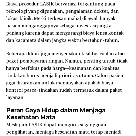
Biaya prosedur LASIK bervariasi tergantung pada
teknologi yang digunakan, pengalaman dokter, dan
lokasi klinik. Meski terkesan mahal di awal, banyak
pasien menganggapnya sebagai investasi jangka
panjang karena dapat mengurangi biaya lensa kontak
dan kacamata dalam jangka waktu bertahun-tahun.
Beberapa klinik juga menyediakan fasilitas cicilan atau
paket pembayaran ringan. Namun, penting untuk tidak
hanya berfokus pada harga—keamanan dan kualitas
tindakan harus menjadi prioritas utama. Calon pasien
juga disarankan untuk menanyakan apakah biaya
kontrol pasca-tindakan sudah termasuk dalam paket
layanan.
Peran Gaya Hidup dalam Menjaga
Kesehatan Mata
Meskipun LASIK dapat mengoreksi gangguan
penglihatan, menjaga kesehatan mata tetap menjadi