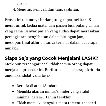
kornea.
Menutup kembali flap tanpa jahitan.
Proses ini umumnya berlangsung cepat, sekitar 15
menit untuk kedua mata, dan pasien bisa pulang di hari
yang sama. Banyak pasien yang sudah dapat merasakan
peningkatan penglihatan dalam hitungan jam,
meskipun hasil akhir biasanya terlihat dalam beberapa
minggu.
Siapa Saja yang Cocok Menjalani LASIK?
Meskipun terdengar ideal, tidak semua orang dapat
menjalani prosedur ini. Berikut adalah beberapa kriteria
umum kandidat yang layak:
Berusia di atas 18 tahun
Memiliki ukuran minus/silinder yang stabil
minimal dalam 1 tahun terakhir
Tidak memiliki penyakit mata tertentu seperti