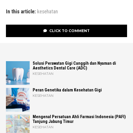
In this article:
kesehatan
CLICK TO COMMENT
Solusi Perawatan Gigi Canggih dan Nyaman di
Aesthetics Dental Care (ADC)
KESEHATAN
Peran Genetika dalam Kesehatan Gigi
KESEHATAN
Mengenal Persatuan Ahli Farmasi Indonesia (PAFI)
Tanjung Jabung Timur
KESEHATAN