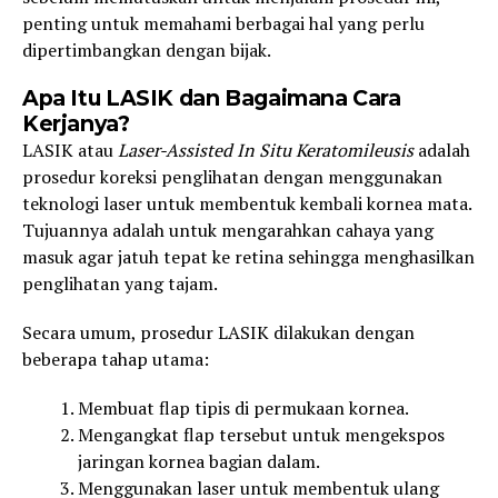
penting untuk memahami berbagai hal yang perlu
dipertimbangkan dengan bijak.
Apa Itu LASIK dan Bagaimana Cara
Kerjanya?
LASIK atau
Laser-Assisted In Situ Keratomileusis
adalah
prosedur koreksi penglihatan dengan menggunakan
teknologi laser untuk membentuk kembali kornea mata.
Tujuannya adalah untuk mengarahkan cahaya yang
masuk agar jatuh tepat ke retina sehingga menghasilkan
penglihatan yang tajam.
Secara umum, prosedur LASIK dilakukan dengan
beberapa tahap utama:
Membuat flap tipis di permukaan kornea.
Mengangkat flap tersebut untuk mengekspos
jaringan kornea bagian dalam.
Menggunakan laser untuk membentuk ulang