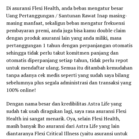
Di asuransi Flexi Health, anda bebas mengatur besar
Uang Pertanggungan / Santunan Rawat Inap masing-
masing manfaat, sekaligus bebas mengatur frekuensi
pembayaran premi, anda juga bisa kamu double claim
dengan produk asuransi lain yang anda miliki, masa
pertanggungan 1 tahun dengan perpanjangan otomatis
sehingga tidak perlu takut komitmen panjang dan
otomatis diperpanjang setiap tahun, tidak perlu repot
untuk mendaftar ulang. Semua itu ditambah kemudahan
tanpa adanya cek medis seperti yang sudah saya bilang
sebelumnya plus segala administrasi dan transaksi yang
100% online!
Dengan nama besar dan kredibilitas Astra Life yang
sudah tak usah diragukan lagi, saya rasa asuransi Flexi
Health ini sangat menarik. Oya, selain Flexi Health,
masih banyak lho asuransi dari Astra Life yang lain
diantaranya Flexi Critical Illness (yaitu asuransi untuk