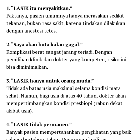
1. “LASIK itu menyakitkan.”
Faktanya, pasien umumnya hanya merasakan sedikit
tekanan, bukan rasa sakit, karena tindakan dilakukan
dengan anestesi tetes.
2. “Saya akan buta kalau gagal.”
Komplikasi berat sangat jarang terjadi. Dengan
pemilihan klinik dan dokter yang kompeten, risiko ini
bisa diminimalkan.
3. “LASIK hanya untuk orang muda.”
Tidak ada batas usia maksimal selama kondisi mata
sehat. Namun, bagi usia di atas 40 tahun, dokter akan
mempertimbangkan kondisi presbiopi (rabun dekat
akibat usia).
4. “LASIK tidak permanen.”
Banyak pasien mempertahankan penglihatan yang baik
selama bertahun-tahun. Penurunan kualitas