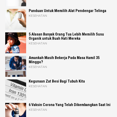
Panduan Untuk Memilih Alat Pendengar Telinga
KESEHATAN
5 Alasan Banyak Orang Tua Lebih Memilih Susu
Organik untuk Buah Hati Mereka
KESEHATAN
Amankah Masih Bekerja Pada Masa Hamil 35
Minggu?
KESEHATAN
Kegunaan Zat Besi Bagi Tubuh Kita
KESEHATAN
6 Vaksin Corona Yang Telah Dikembangkan Saat Ini
KESEHATAN