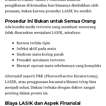
penglihatan di kemudian hari biasanya disebabkan oleh
penuaan, bukan karena prosedur LASIK itu sendiri.
Prosedur Ini Bukan untuk Semua Orang
Ada kondisi medis tertentu yang membuat seseorang
tidak disarankan menjalani LASIK, misalnya:
Kornea terlalu tipis
Infeksi aktif pada mata
Sindrom mata kering parah
Penyakit autoimun tertentu
Riwayat operasi mata sebelumnya yang kompleks
Alternatif seperti PRK (Photorefractive Keratectomy),
LASEK, atau penggunaan kacamata khusus tetap bisa
menjadi solusi. Diskusi terbuka dengan dokter sangat
penting dalam proses ini.
Biaya LASIK dan Aspek Finansial