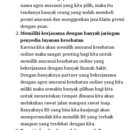
nama agen asuransi yang kita pilih, maka itu
tandanya banyak orang yang sudah membeli
premi asuransi dan menggunkan jasa klaim premi
dengan puas.
Memiliki kerjasama dengan banyak jaringan
penyedia layanan kesehatan
Karena kita akan memilih asuransi kesehatan
online maka sangat penting bagi kita untuk
memilih asuransi kesehatan online yang
bekerjasama dengan banyak Rumah Sakit.
Dengan banyaknya partner yang bekerjasama
dengan agen asuransi kesehatan online yang kita
miliki maka semakin banyak pilihan bagi kita
untuk menentukan tempat dimana kita akan
melakukan rawat jalan maupun rawat inap.
Banyaknya RS yang bisa kita kunjungi akan
mempermudah kita memilih RS yang terbaik
maupun yang terdekat dengan kita.