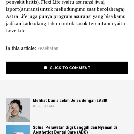
penyakit kritis), Flexi Life (yaitu asuransi jiwa),
isport(asuransi untuk melindungimu saat berolahraga).
Astra Life juga punya program asuransi yang bisa kamu
jadikan kado ulang tahun untuk sosok tercintamu yaitu
Love Life.
In this article:
kesehatan
CLICK TO COMMENT
Melihat Dunia Lebih Jelas dengan LASIK
KESEHATAN
Solusi Perawatan Gigi Canggih dan Nyaman di
Aesthetics Dental Care (ADC)