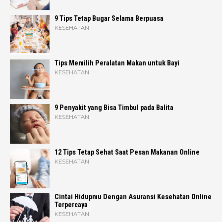
9 Tips Tetap Bugar Selama Berpuasa
KESEHATAN
Tips Memilih Peralatan Makan untuk Bayi
KESEHATAN
9 Penyakit yang Bisa Timbul pada Balita
KESEHATAN
12 Tips Tetap Sehat Saat Pesan Makanan Online
KESEHATAN
Cintai Hidupmu Dengan Asuransi Kesehatan Online
Terpercaya
KESEHATAN