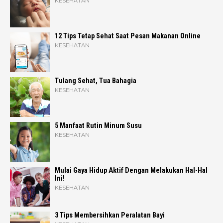
KESEHATAN
12 Tips Tetap Sehat Saat Pesan Makanan Online
KESEHATAN
Tulang Sehat, Tua Bahagia
KESEHATAN
5 Manfaat Rutin Minum Susu
KESEHATAN
Mulai Gaya Hidup Aktif Dengan Melakukan Hal-Hal
Ini!
KESEHATAN
3 Tips Membersihkan Peralatan Bayi