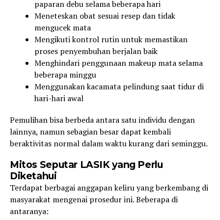
paparan debu selama beberapa hari
Meneteskan obat sesuai resep dan tidak
mengucek mata
Mengikuti kontrol rutin untuk memastikan
proses penyembuhan berjalan baik
Menghindari penggunaan makeup mata selama
beberapa minggu
Menggunakan kacamata pelindung saat tidur di
hari-hari awal
Pemulihan bisa berbeda antara satu individu dengan
lainnya, namun sebagian besar dapat kembali
beraktivitas normal dalam waktu kurang dari seminggu.
Mitos Seputar LASIK yang Perlu
Diketahui
Terdapat berbagai anggapan keliru yang berkembang di
masyarakat mengenai prosedur ini. Beberapa di
antaranya: