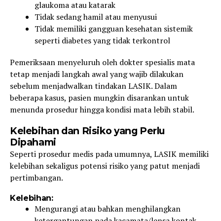
glaukoma atau katarak
Tidak sedang hamil atau menyusui
Tidak memiliki gangguan kesehatan sistemik
seperti diabetes yang tidak terkontrol
Pemeriksaan menyeluruh oleh dokter spesialis mata
tetap menjadi langkah awal yang wajib dilakukan
sebelum menjadwalkan tindakan LASIK. Dalam
beberapa kasus, pasien mungkin disarankan untuk
menunda prosedur hingga kondisi mata lebih stabil.
Kelebihan dan Risiko yang Perlu
Dipahami
Seperti prosedur medis pada umumnya, LASIK memiliki
kelebihan sekaligus potensi risiko yang patut menjadi
pertimbangan.
Kelebihan:
Mengurangi atau bahkan menghilangkan
ketergantungan pada kacamata/lensa kontak