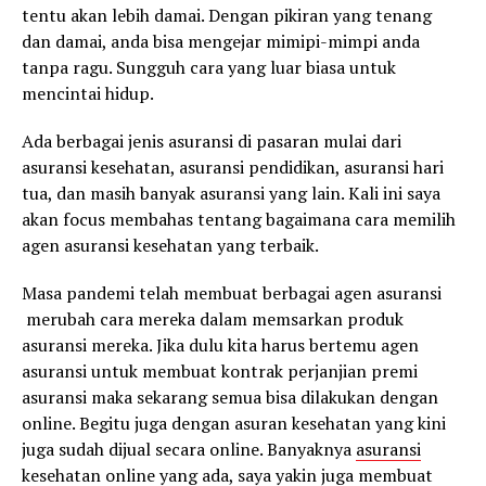
tentu akan lebih damai. Dengan pikiran yang tenang
dan damai, anda bisa mengejar mimipi-mimpi anda
tanpa ragu. Sungguh cara yang luar biasa untuk
mencintai hidup.
Ada berbagai jenis asuransi di pasaran mulai dari
asuransi kesehatan, asuransi pendidikan, asuransi hari
tua, dan masih banyak asuransi yang lain. Kali ini saya
akan focus membahas tentang bagaimana cara memilih
agen asuransi kesehatan yang terbaik.
Masa pandemi telah membuat berbagai agen asuransi
merubah cara mereka dalam memsarkan produk
asuransi mereka. Jika dulu kita harus bertemu agen
asuransi untuk membuat kontrak perjanjian premi
asuransi maka sekarang semua bisa dilakukan dengan
online. Begitu juga dengan asuran kesehatan yang kini
juga sudah dijual secara online. Banyaknya
asuransi
kesehatan online
yang ada, saya yakin juga membuat