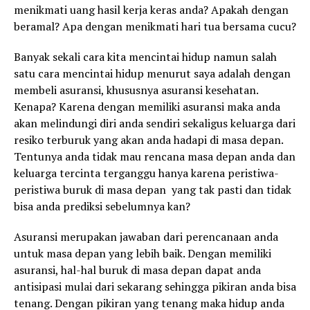
menikmati uang hasil kerja keras anda? Apakah dengan
beramal? Apa dengan menikmati hari tua bersama cucu?
Banyak sekali cara kita mencintai hidup namun salah
satu cara mencintai hidup menurut saya adalah dengan
membeli asuransi, khususnya asuransi kesehatan.
Kenapa? Karena dengan memiliki asuransi maka anda
akan melindungi diri anda sendiri sekaligus keluarga dari
resiko terburuk yang akan anda hadapi di masa depan.
Tentunya anda tidak mau rencana masa depan anda dan
keluarga tercinta terganggu hanya karena peristiwa-
peristiwa buruk di masa depan yang tak pasti dan tidak
bisa anda prediksi sebelumnya kan?
Asuransi merupakan jawaban dari perencanaan anda
untuk masa depan yang lebih baik. Dengan memiliki
asuransi, hal-hal buruk di masa depan dapat anda
antisipasi mulai dari sekarang sehingga pikiran anda bisa
tenang. Dengan pikiran yang tenang maka hidup anda