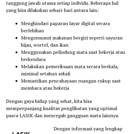
tanggung jawab utama setiap individu. Beberapa hal
yang bisa dilakukan sehari-hari antara lain:
Menghindari paparan layar digital secara
berlebihan
Mengonsumsi makanan bergizi seperti sayuran
hijau, wortel, dan ikan
Menggunakan pelindung mata saat bekerja atau
berkendara
Melakukan pemeriksaan mata secara berkala,
minimal setahun sekali
Memastikan pencahayaan ruangan cukup saat
membaca atau bekerja
Dengan gaya hidup yang sehat, kita bisa
memperpanjang kualitas penglihatan yang optimal
pasca LASIK dan mencegah gangguan mata lainnya.
Dengan informasi yang lengkap