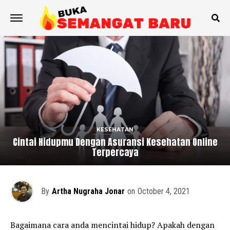
KESEHATAN
Cintai Hidupmu Dengan Asuransi Kesehatan Online
Terpercaya
By
Artha Nugraha Jonar
on
October 4, 2021
Bagaimana cara anda mencintai hidup? Apakah dengan