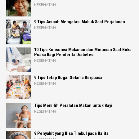
KESEHATAN
9 Tips Ampuh Mengatasi Mabuk Saat Perjalanan
KESEHATAN
10 Tips Konsumsi Makanan dan Minuman Saat Buka
Puasa Bagi Penderita Diabetes
KESEHATAN
9 Tips Tetap Bugar Selama Berpuasa
KESEHATAN
Tips Memilih Peralatan Makan untuk Bayi
KESEHATAN
9 Penyakit yang Bisa Timbul pada Balita